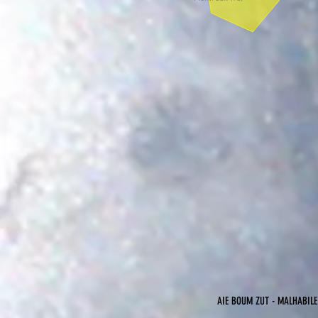
AIE BOUM ZUT - MALHABILE 